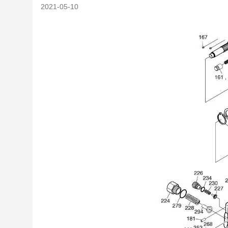
2021-05-10