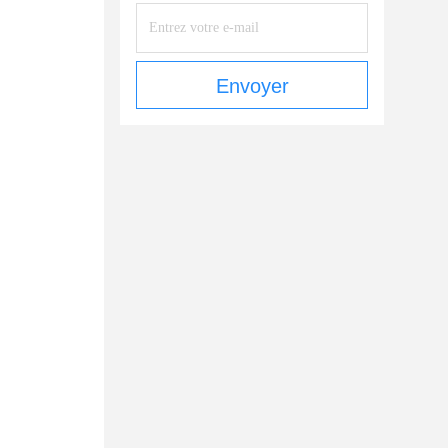
Envoyer