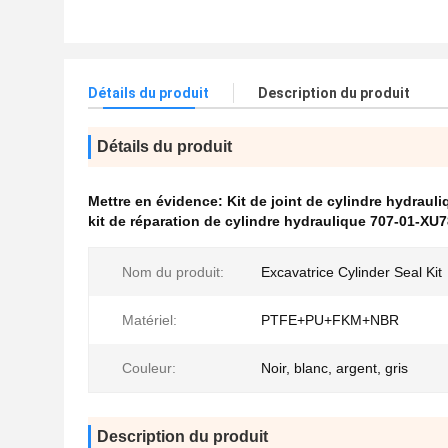
Détails du produit
Description du produit
Détails du produit
Mettre en évidence:
Kit de joint de cylindre hydrau
kit de réparation de cylindre hydraulique 707-01-XU
Nom du produit:
Excavatrice Cylinder Seal Kit
Matériel:
PTFE+PU+FKM+NBR
Couleur:
Noir, blanc, argent, gris
Description du produit