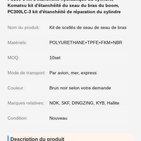
Komatsu kit d'étanchéité du seau du bras du boom
,
PC300LC-3 kit d'étanchéité de réparation du cylindre
Nom du produit:
Kit de scellés de seau de seau de bras
Matériels:
POLYURETHANE+TPFE+FKM+NBR
MOQ:
10set
Mode de transport:
Par avion, mer, express
Couleur:
Brun noir selon votre demande
Marques relatives:
NOK, SKF, DINGZING, KYB, Hallite
Condition:
Nouveau
Description du produit