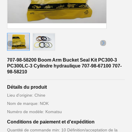
707-98-58200 Boom Arm Bucket Seal Kit PC300-3
PC300LC-3 Cylindre hydraulique 707-98-67100 707-
98-58210
Détails du produit
Lieu d'origine: Chine
Nom de marque: NOK
Numéro de modèle: Komatsu
Conditions de paiement et d'expédition
Quantité de commande min: 10 Définition/acceptation de la