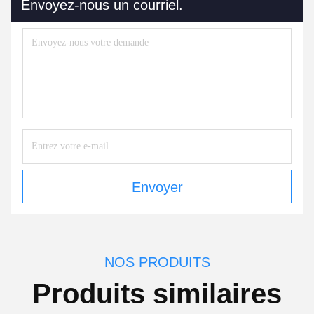
Envoyez-nous un courriel.
Envoyer
NOS PRODUITS
Produits similaires