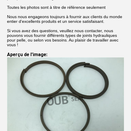
Toutes les photos sont à titre de référence seulement
Nous nous engageons toujours à fournir aux clients du monde
entier d'excellents produits et un service satisfaisant.
Si vous avez des questions, veuillez nous contacter, nous
pouvons vous fournir différents types de joints hydrauliques
pour pelle, ou selon vos besoins. Au plaisir de travailler avec
vous !
Aperçu de l'image
: