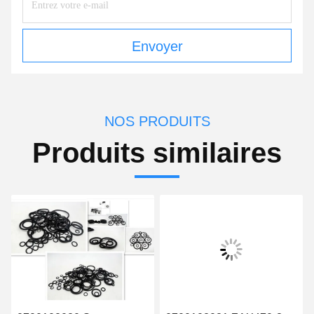
Envoyer
NOS PRODUITS
Produits similaires