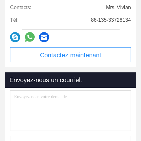
Contacts:
Mrs. Vivian
Tél:
86-135-33728134
Contactez maintenant
Envoyez-nous un courriel.