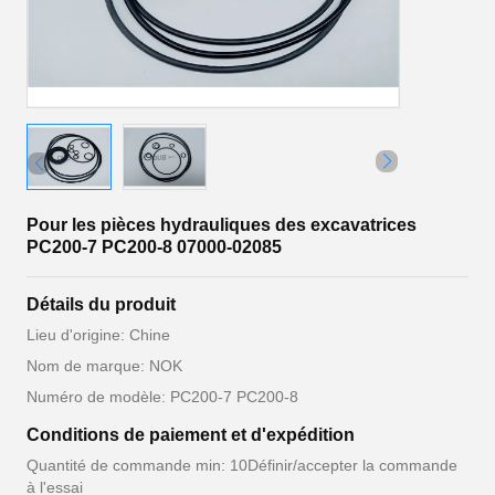
Pour les pièces hydrauliques des excavatrices
PC200-7 PC200-8 07000-02085
Détails du produit
Lieu d'origine: Chine
Nom de marque: NOK
Numéro de modèle: PC200-7 PC200-8
Conditions de paiement et d'expédition
Quantité de commande min: 10Définir/accepter la commande
à l'essai