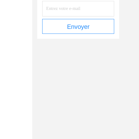
Envoyer