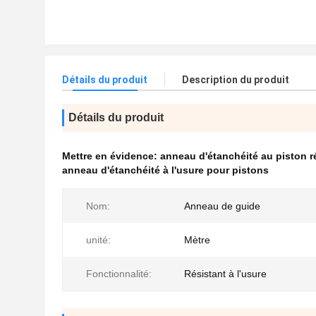
Détails du produit
Description du produit
Détails du produit
Mettre en évidence:
anneau d'étanchéité au piston ré
anneau d'étanchéité à l'usure pour pistons
Nom:
Anneau de guide
unité:
Mètre
Fonctionnalité:
Résistant à l'usure