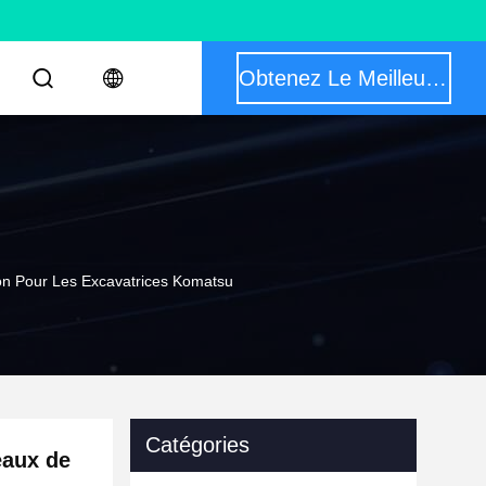
Obtenez Le Meilleur Prix
 Pour Les Excavatrices Komatsu
Catégories
aux de