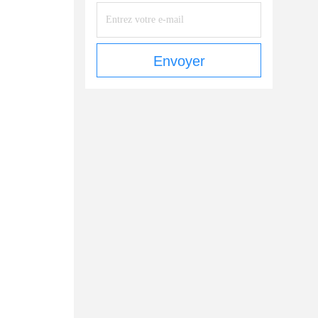
Envoyer